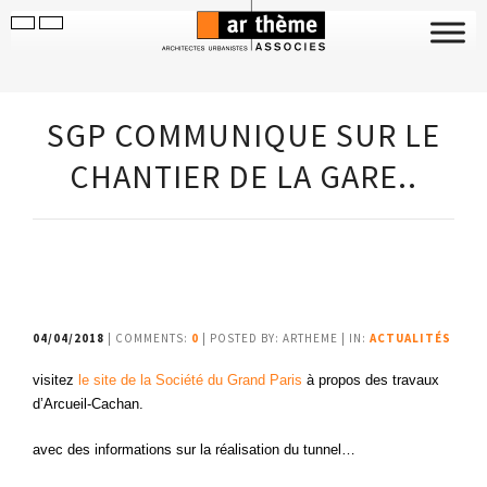
SGP COMMUNIQUE SUR LE
CHANTIER DE LA GARE..
04/04/2018
| COMMENTS:
0
| POSTED BY: ARTHEME | IN:
ACTUALITÉS
visitez
le site de la Société du Grand Paris
à propos des travaux
d’Arcueil-Cachan.
avec des informations sur la réalisation du tunnel…