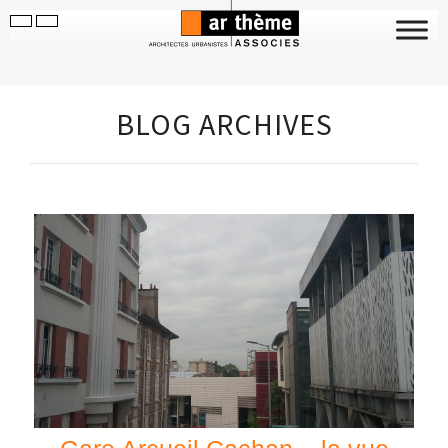
BLOG ARCHIVES