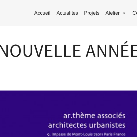
Accueil
Actualités
Projets
Atelier
C
NOUVELLE ANNÉ