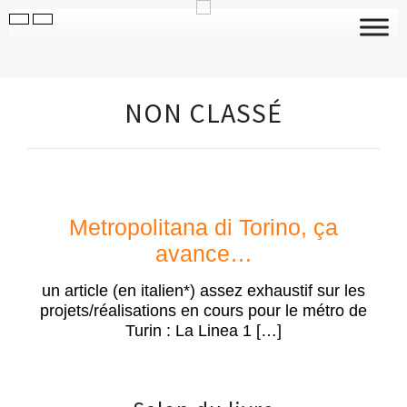
NON CLASSÉ
Metropolitana di Torino, ça
avance…
un article (en italien*) assez exhaustif sur les
projets/réalisations en cours pour le métro de
Turin : La Linea 1 […]
20