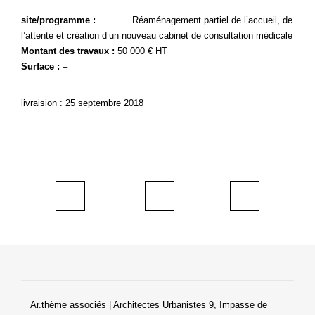
site/programme :
Réaménagement partiel de l’accueil, de
l’attente et création d’un nouveau cabinet de consultation médicale
Montant des travaux :
50 000 € HT
Surface :
–
livraision : 25 septembre 2018
Ar.thème associés | Architectes Urbanistes 9, Impasse de