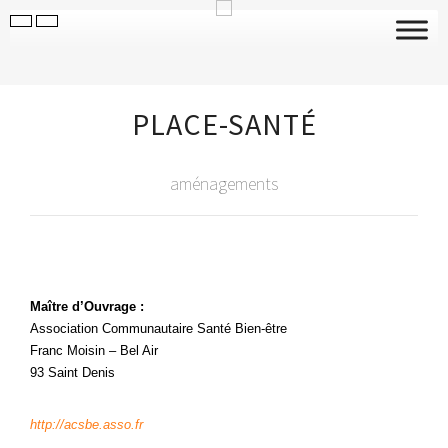
PLACE-SANTÉ
aménagements
Maître d’Ouvrage :
Association Communautaire Santé Bien-être
Franc Moisin – Bel Air
93 Saint Denis
http://acsbe.asso.fr