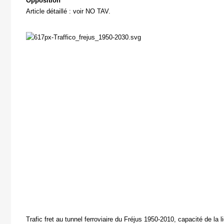
Opposition
Article détaillé : voir NO TAV.
Trafic fret au tunnel ferroviaire du Fréjus 1950-2010, capacité de la 