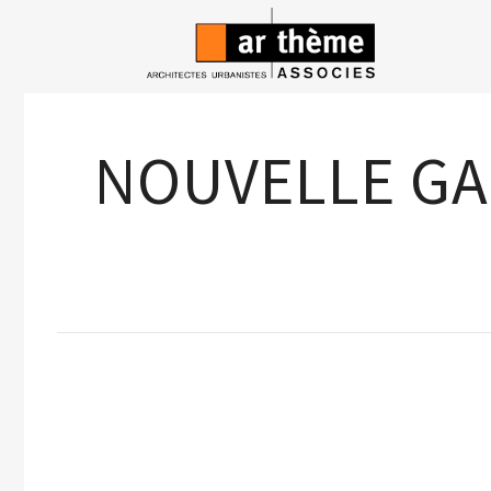
NOUVELLE GA