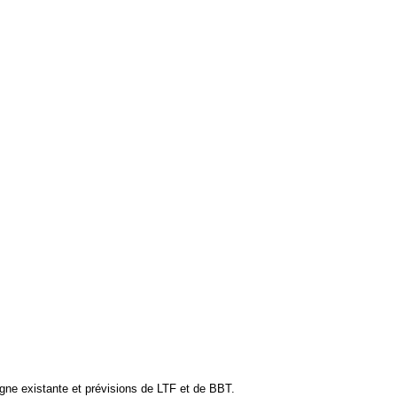
ligne existante et prévisions de LTF et de BBT.