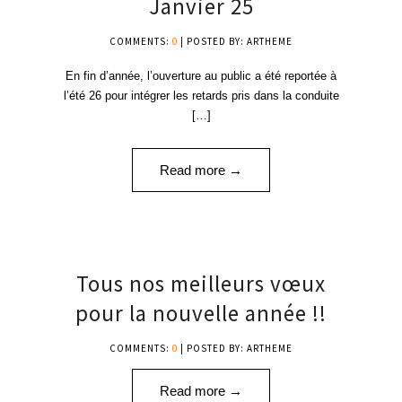
Janvier 25
COMMENTS:
0
| POSTED BY: ARTHEME
En fin d’année, l’ouverture au public a été reportée à
l’été 26 pour intégrer les retards pris dans la conduite
[…]
Read more →
01
Tous nos meilleurs vœux
JAN '25
pour la nouvelle année !!
COMMENTS:
0
| POSTED BY: ARTHEME
Read more →