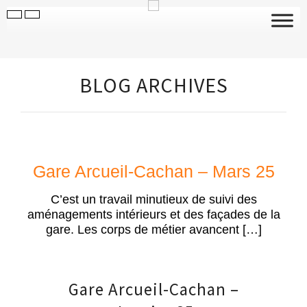
BLOG ARCHIVES
Gare Arcueil-Cachan – Mars 25
C’est un travail minutieux de suivi des
aménagements intérieurs et des façades de la
gare. Les corps de métier avancent […]
23
Gare Arcueil-Cachan –
JAN '25