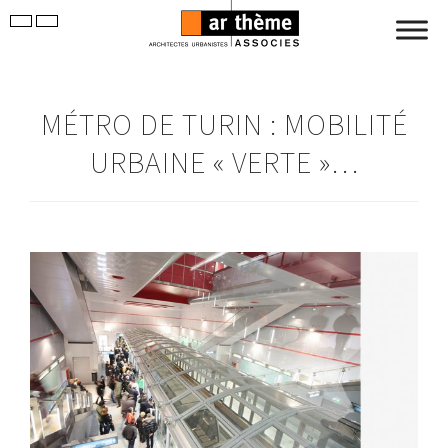
MÉTRO DE TURIN : MOBILITÉ
URBAINE « VERTE »…