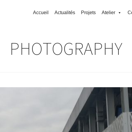
Accueil
Actualités
Projets
Atelier
C
PHOTOGRAPHY