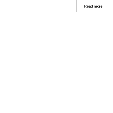
Read more →