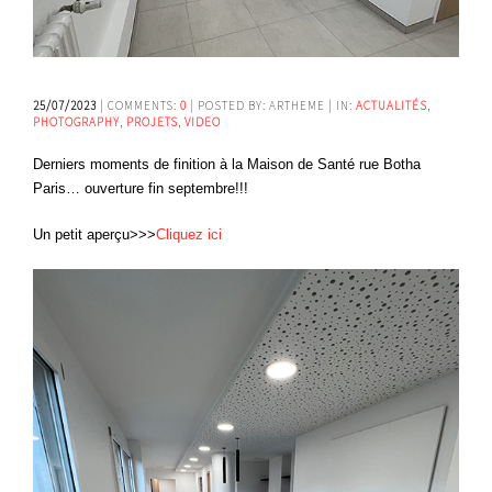
25/07/2023
| COMMENTS:
0
| POSTED BY: ARTHEME | IN:
ACTUALITÉS
,
PHOTOGRAPHY
,
PROJETS
,
VIDEO
Derniers moments de finition à la Maison de Santé rue Botha
Paris… ouverture fin septembre!!!
Un petit aperçu>>>
Cliquez ici