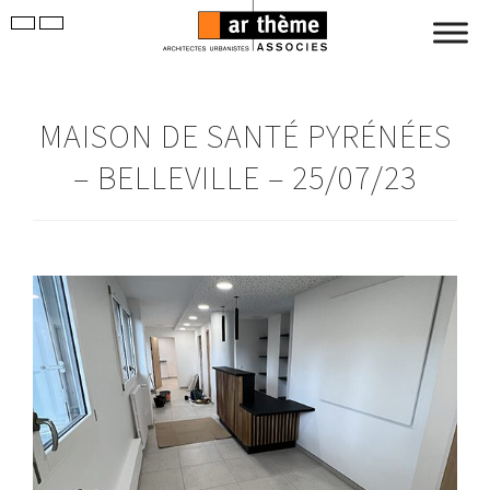
MAISON DE SANTÉ PYRÉNÉES
– BELLEVILLE – 25/07/23