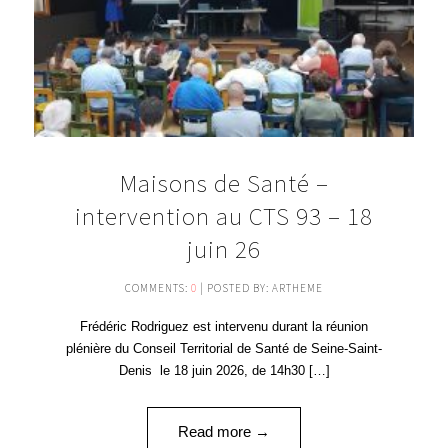
Maisons de Santé –
intervention au CTS 93 – 18
juin 26
COMMENTS:
0
| POSTED BY: ARTHEME
Frédéric Rodriguez est intervenu durant la réunion
plénière du Conseil Territorial de Santé de Seine-Saint-
Denis le 18 juin 2026, de 14h30 […]
Read more →