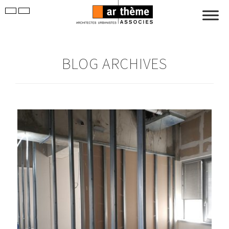
BLOG ARCHIVES