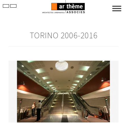
TORINO 2006-2016