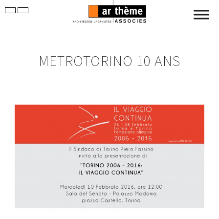
METROTORINO 10 ANS