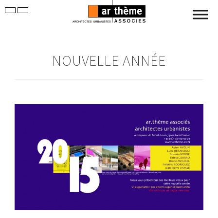
NOUVELLE ANNÉE