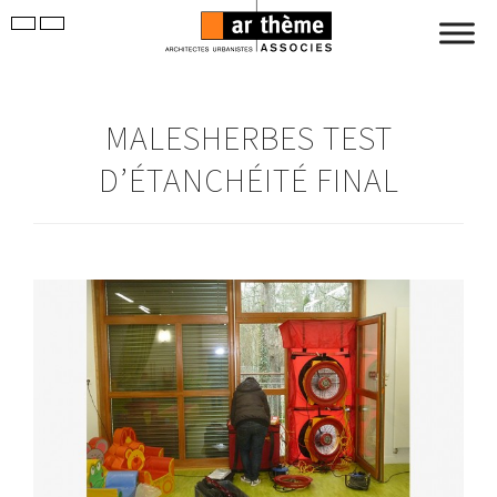
MALESHERBES TEST
D’ÉTANCHÉITÉ FINAL