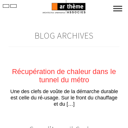
BLOG ARCHIVES
Récupération de chaleur dans le
tunnel du métro
Une des clefs de voûte de la démarche durable
est celle du ré-usage. Sur le front du chauffage
et du […]
03