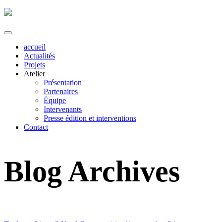
accueil
Actualités
Projets
Atelier
Présentation
Partenaires
Équipe
Intervenants
Presse édition et interventions
Contact
Blog Archives