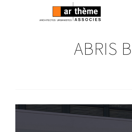
ABRIS 