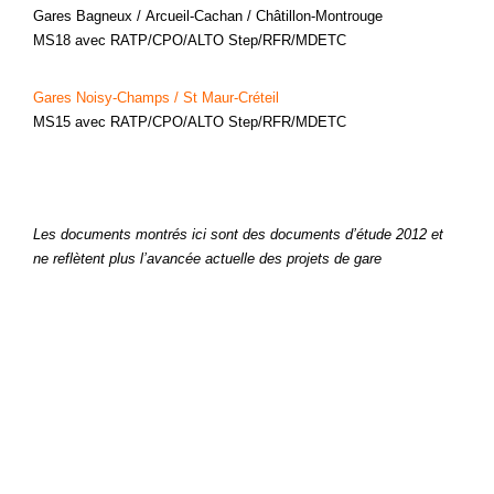
Gares Bagneux / Arcueil-Cachan / Châtillon-Montrouge
MS18 avec RATP/CPO/ALTO Step/RFR/MDETC
Gares Noisy-Champs / St Maur-Créteil
MS15 avec RATP/CPO/ALTO Step/RFR/MDETC
Les documents montrés ici sont des documents d’étude 2012 et
ne reflètent plus l’avancée actuelle des projets de gare