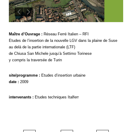
Maître d’Ouvrage :
Réseau Ferré Italien – RFI
Etudes de l’insertion de la nouvelle LGV dans la plaine de Suse
au delà de la partie internationale (LTF)
de Chiusa San Michele jusqu’à Settimo Torinese
y compris la traversée de Turin
site/programme :
Etudes d’insertion urbaine
date :
2009
intervenants :
Etudes techniques Italferr