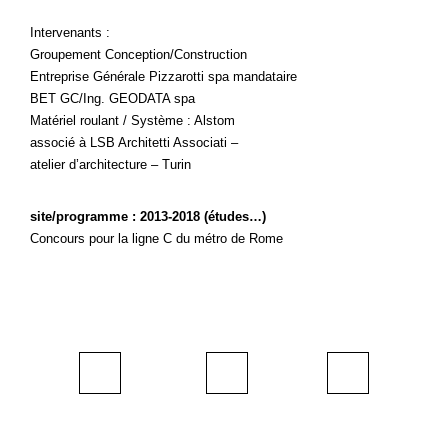
Intervenants :
Groupement Conception/Construction
Entreprise Générale Pizzarotti spa mandataire
BET GC/Ing. GEODATA spa
Matériel roulant / Système : Alstom
associé à LSB Architetti Associati –
atelier d’architecture – Turin
site/programme : 2013-2018 (études…)
Concours pour la ligne C du métro de Rome