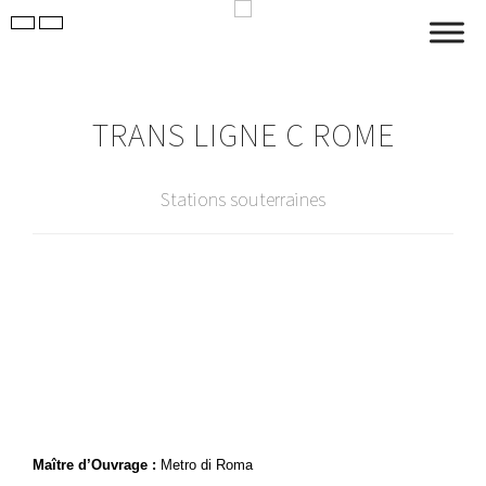
TRANS LIGNE C ROME
Stations souterraines
Maître d’Ouvrage :
Metro di Roma