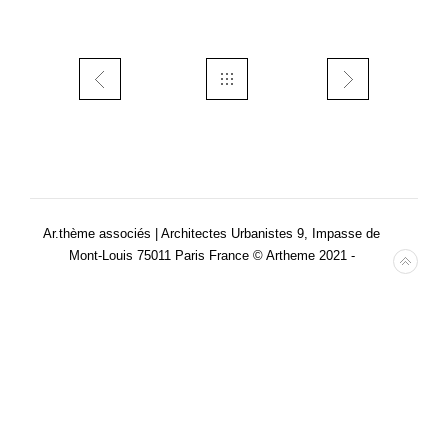
Ar.thème associés | Architectes Urbanistes 9, Impasse de
Mont-Louis 75011 Paris France © Artheme 2021 -